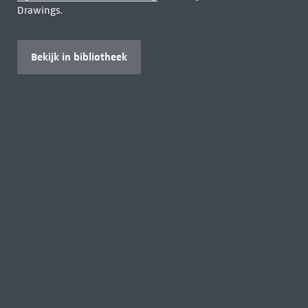
Drawings.
Bekijk in bibliotheek