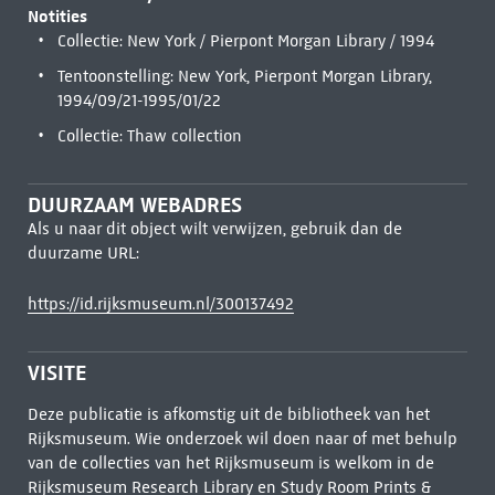
Notities
Collectie: New York / Pierpont Morgan Library / 1994
Tentoonstelling: New York, Pierpont Morgan Library,
1994/09/21-1995/01/22
Collectie: Thaw collection
DUURZAAM WEBADRES
Als u naar dit object wilt verwijzen, gebruik dan de
duurzame URL:
https://id.rijksmuseum.nl/300137492
VISITE
Deze publicatie is afkomstig uit de bibliotheek van het
Rijksmuseum. Wie onderzoek wil doen naar of met behulp
van de collecties van het Rijksmuseum is welkom in de
Rijksmuseum Research Library
en Study Room Prints &