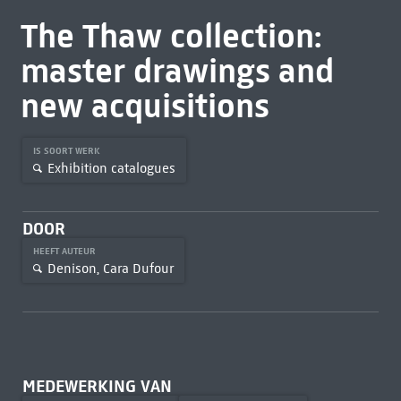
The Thaw collection:
master drawings and
new acquisitions
IS SOORT WERK
Exhibition catalogues
DOOR
HEEFT AUTEUR
Denison, Cara Dufour
MEDEWERKING VAN