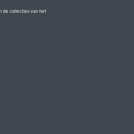
 de collecties van het