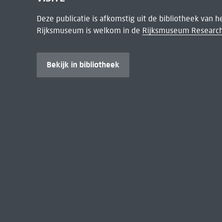
Deze publicatie is afkomstig uit de bibliotheek van 
Rijksmuseum is welkom in de
Rijksmuseum Research
Bekijk in bibliotheek