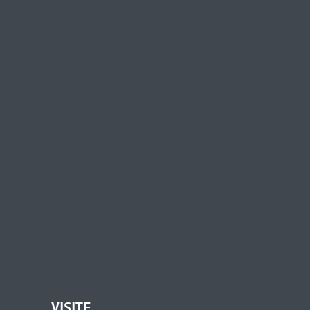
VISITE