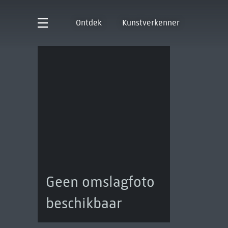
Ontdek
Kunstverkenner
Geen omslagfoto
beschikbaar