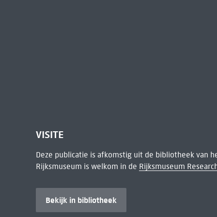
VISITE
Deze publicatie is afkomstig uit de bibliotheek van 
Rijksmuseum is welkom in de
Rijksmuseum Research
Bekijk in bibliotheek