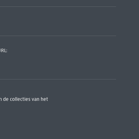
URL:
 de collecties van het