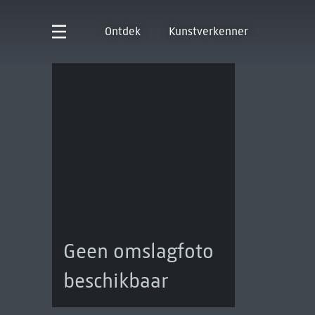
Ontdek
Kunstverkenner
Geen omslagfoto
beschikbaar