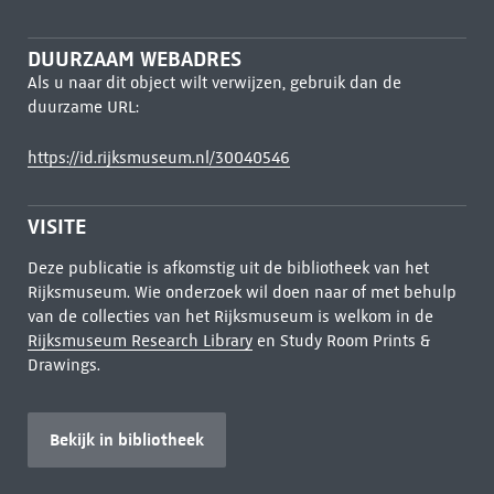
DUURZAAM WEBADRES
Als u naar dit object wilt verwijzen, gebruik dan de
duurzame URL:
https://id.rijksmuseum.nl/30040546
VISITE
Deze publicatie is afkomstig uit de bibliotheek van het
Rijksmuseum. Wie onderzoek wil doen naar of met behulp
van de collecties van het Rijksmuseum is welkom in de
Rijksmuseum Research Library
en Study Room Prints &
Drawings.
Bekijk in bibliotheek