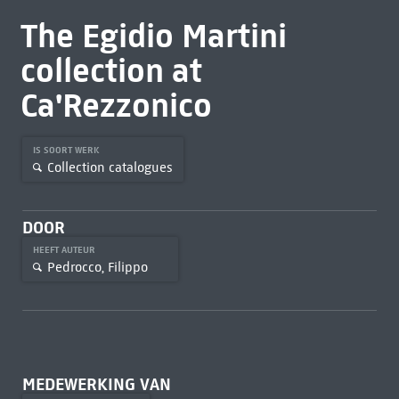
The Egidio Martini
collection at
Ca'Rezzonico
IS SOORT WERK
Collection catalogues
DOOR
HEEFT AUTEUR
Pedrocco, Filippo
MEDEWERKING VAN