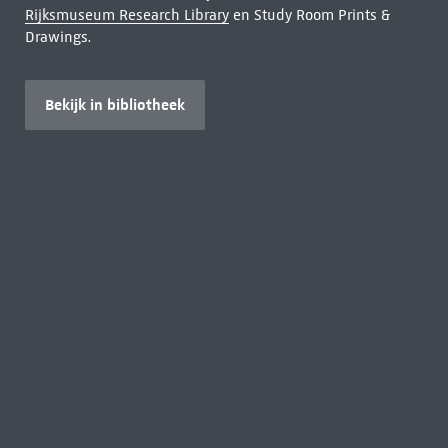
Rijksmuseum Research Library
en Study Room Prints &
Drawings.
Bekijk in bibliotheek