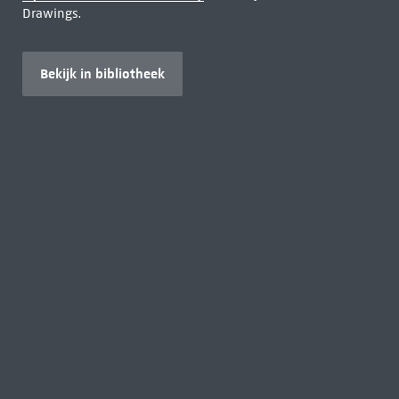
Drawings.
Bekijk in bibliotheek