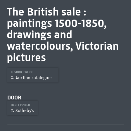
The British sale :
paintings 1500-1850,
drawings and
watercolours, Victorian
pictures
IS SOORT WERK
Auction catalogues
DOOR
HEEFT MAKER
Sotheby's