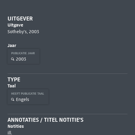
UITGEVER
Uitgave
Sotheby's, 2003
Jaar
PUBLICATIE JAAR
2003
TYPE
Taal
HEEFT PUBLICATIE TAAL
Engels
ANNOTATIES / TITEL NOTITIE'S
Notities
ill.