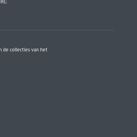
URL:
 de collecties van het