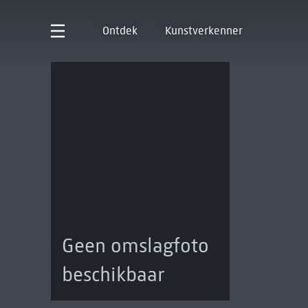
Ontdek
Kunstverkenner
Geen omslagfoto
beschikbaar