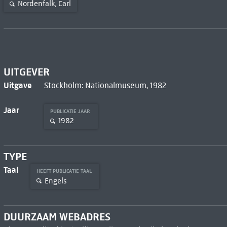
Nordenfalk, Carl
UITGEVER
Uitgave
Stockholm: Nationalmuseum, 1982
Jaar
PUBLICATIE JAAR
1982
TYPE
Taal
HEEFT PUBLICATIE TAAL
Engels
DUURZAAM WEBADRES