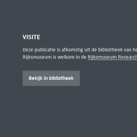
VISITE
Deze publicatie is afkomstig uit de bibliotheek van 
Rijksmuseum is welkom in de
Rijksmuseum Research
Bekijk in bibliotheek