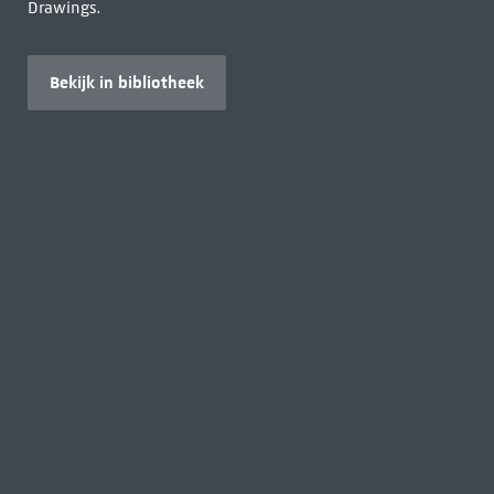
Drawings.
Bekijk in bibliotheek