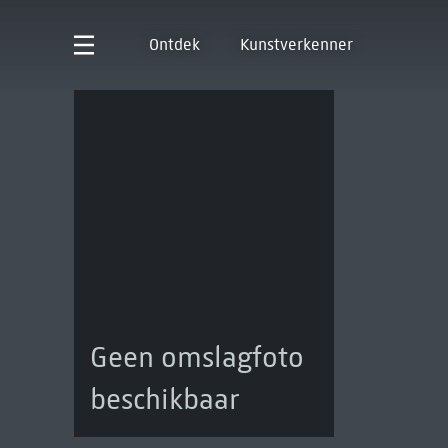
Ontdek
Kunstverkenner
Geen omslagfoto
beschikbaar