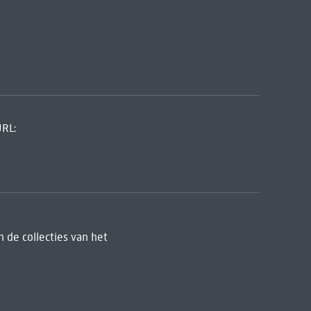
URL:
 de collecties van het