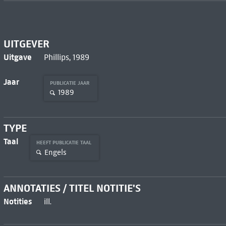
UITGEVER
Uitgave
Phillips, 1989
Jaar
PUBLICATIE JAAR
1989
TYPE
Taal
HEEFT PUBLICATIE TAAL
Engels
ANNOTATIES / TITEL NOTITIE'S
Notities
ill.