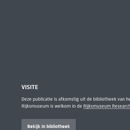
VISITE
Deze publicatie is afkomstig uit de bibliotheek van 
Rijksmuseum is welkom in de
Rijksmuseum Research
Bekijk in bibliotheek