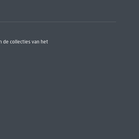
 de collecties van het