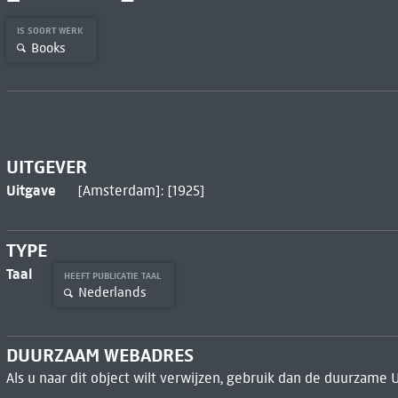
IS SOORT WERK
Books
UITGEVER
Uitgave
[Amsterdam]: [1925]
TYPE
Taal
HEEFT PUBLICATIE TAAL
Nederlands
DUURZAAM WEBADRES
Als u naar dit object wilt verwijzen, gebruik dan de duurzame 