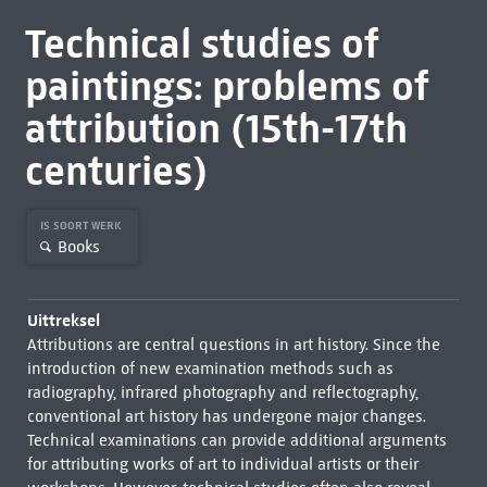
Technical studies of
paintings: problems of
attribution (15th-17th
centuries)
IS SOORT WERK
Books
Uittreksel
Attributions are central questions in art history. Since the
introduction of new examination methods such as
radiography, infrared photography and reflectography,
conventional art history has undergone major changes.
Technical examinations can provide additional arguments
for attributing works of art to individual artists or their