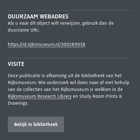
DUURZAAM WEBADRES
Als u naar dit object wilt verwijzen, gebruik dan de
duurzame URL:
https://id.rijksmuseum.nl/300289938
VISITE
Deze publicatie is afkomstig uit de bibliotheek van het
Rijksmuseum. Wie onderzoek wil doen naar of met behulp
van de collecties van het Rijksmuseum is welkom in de
Rijksmuseum Research Library
en Study Room Prints &
Drawings.
Bekijk in bibliotheek