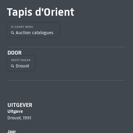
Tapis d'Orient
IS SOORT WERK
Auction catalogues
DOOR
HEEFT MAKER
Drouot
UITGEVER
Uitgave
Drouot, 1991
Jaar