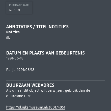
PUBLICATIE JAAR
1991
ANNOTATIES / TITEL NOTITIE'S
Notities
ill.
DATUM EN PLAATS VAN GEBEURTENIS
1991-06-18
Parijs, 1991/06/18
DUURZAAM WEBADRES
Als u naar dit object wilt verwijzen, gebruik dan de
duurzame URL:
https://id.rijksmuseum.nl/300174051