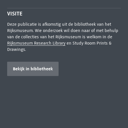
VISITE
Deze publicatie is afkomstig uit de bibliotheek van het
Rijksmuseum. Wie onderzoek wil doen naar of met behulp
van de collecties van het Rijksmuseum is welkom in de
Rijksmuseum Research Library
en Study Room Prints &
Drawings.
Bekijk in bibliotheek