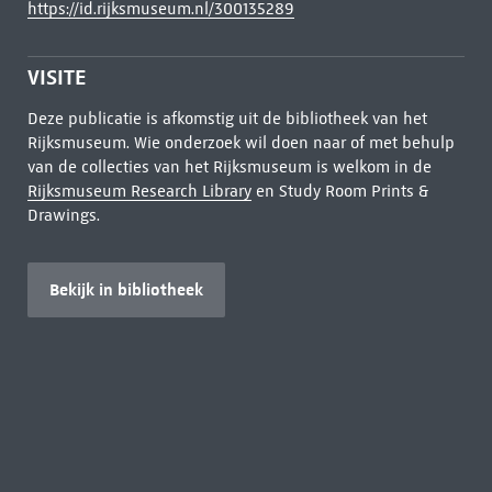
https://id.rijksmuseum.nl/300135289
VISITE
Deze publicatie is afkomstig uit de bibliotheek van het
Rijksmuseum. Wie onderzoek wil doen naar of met behulp
van de collecties van het Rijksmuseum is welkom in de
Rijksmuseum Research Library
en Study Room Prints &
Drawings.
Bekijk in bibliotheek