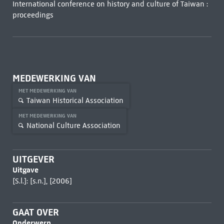
International conference on history and culture of Taiwan :
proceedings
MEDEWERKING VAN
MET MEDEWERKING VAN
Taiwan Historical Association
MET MEDEWERKING VAN
National Culture Association
UITGEVER
Uitgave
[S.l.]: [s.n.], [2006]
GAAT OVER
Onderwerp