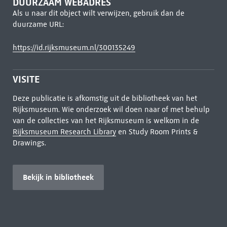
DUURZAAM WEBADRES
Als u naar dit object wilt verwijzen, gebruik dan de
duurzame URL:
https://id.rijksmuseum.nl/300135249
VISITE
Deze publicatie is afkomstig uit de bibliotheek van het
Rijksmuseum. Wie onderzoek wil doen naar of met behulp
van de collecties van het Rijksmuseum is welkom in de
Rijksmuseum Research Library
en Study Room Prints &
Drawings.
Bekijk in bibliotheek