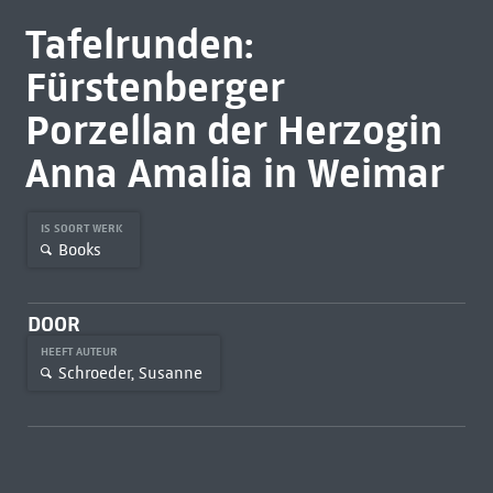
Tafelrunden:
Fürstenberger
Porzellan der Herzogin
Anna Amalia in Weimar
IS SOORT WERK
Books
DOOR
HEEFT AUTEUR
Schroeder, Susanne