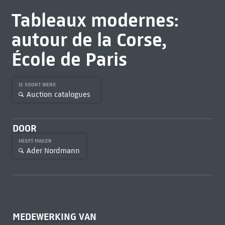
Tableaux modernes:
autour de la Corse,
École de Paris
IS SOORT WERK
Auction catalogues
DOOR
HEEFT MAKER
Ader Nordmann
MEDEWERKING VAN