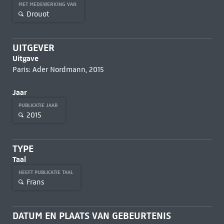
MET MEDEWERKING VAN
Drouot
UITGEVER
Uitgave
Paris: Ader Nordmann, 2015
Jaar
PUBLICATIE JAAR
2015
TYPE
Taal
HEEFT PUBLICATIE TAAL
Frans
DATUM EN PLAATS VAN GEBEURTENIS