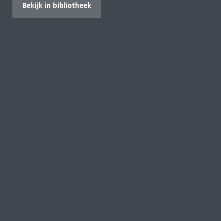
Bekijk in bibliotheek