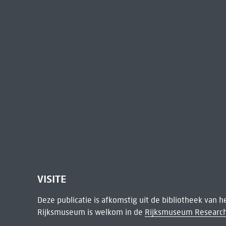
VISITE
Deze publicatie is afkomstig uit de bibliotheek van 
Rijksmuseum is welkom in de
Rijksmuseum Research