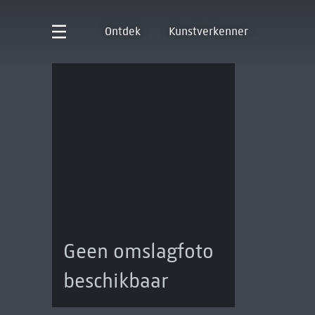
Ontdek
Kunstverkenner
Geen omslagfoto
beschikbaar