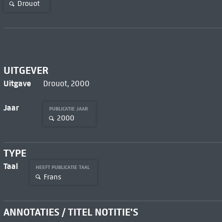
Drouot
UITGEVER
Uitgave
Drouot, 2000
Jaar
PUBLICATIE JAAR
2000
TYPE
Taal
HEEFT PUBLICATIE TAAL
Frans
ANNOTATIES / TITEL NOTITIE'S