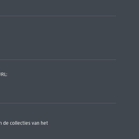
URL:
 de collecties van het