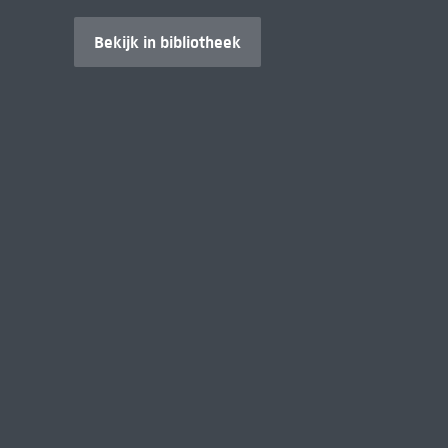
Bekijk in bibliotheek