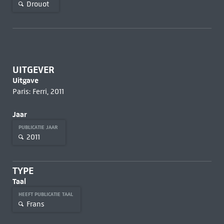
Drouot
UITGEVER
Uitgave
Paris: Ferri, 2011
Jaar
PUBLICATIE JAAR
2011
TYPE
Taal
HEEFT PUBLICATIE TAAL
Frans