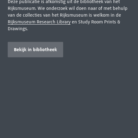
Deze publicatie is afkomstig uit de bibliotheek van het
Rijksmuseum. Wie onderzoek wil doen naar of met behulp
van de collecties van het Rijksmuseum is welkom in de
Rijksmuseum Research Library
en Study Room Prints &
Drawings.
Bekijk in bibliotheek