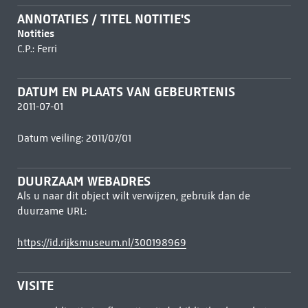
ANNOTATIES / TITEL NOTITIE'S
Notities
C.P.: Ferri
DATUM EN PLAATS VAN GEBEURTENIS
2011-07-01
Datum veiling: 2011/07/01
DUURZAAM WEBADRES
Als u naar dit object wilt verwijzen, gebruik dan de
duurzame URL:
https://id.rijksmuseum.nl/300198969
VISITE