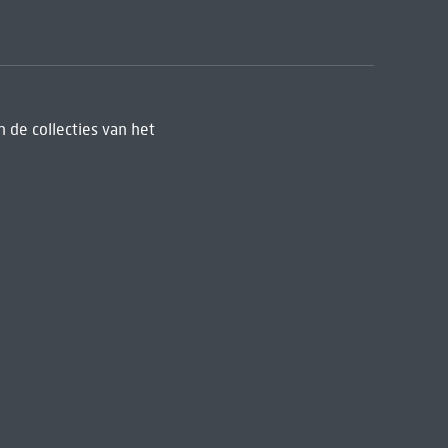
 de collecties van het