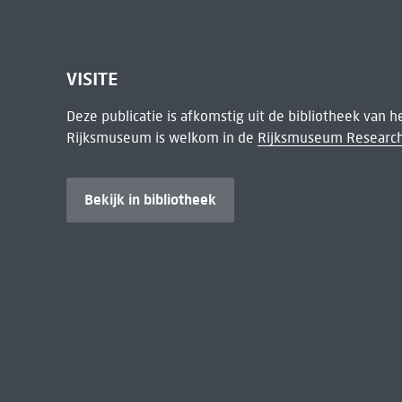
VISITE
Deze publicatie is afkomstig uit de bibliotheek van 
Rijksmuseum is welkom in de
Rijksmuseum Research
Bekijk in bibliotheek