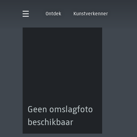
Ontdek
Kunstverkenner
Geen omslagfoto
beschikbaar