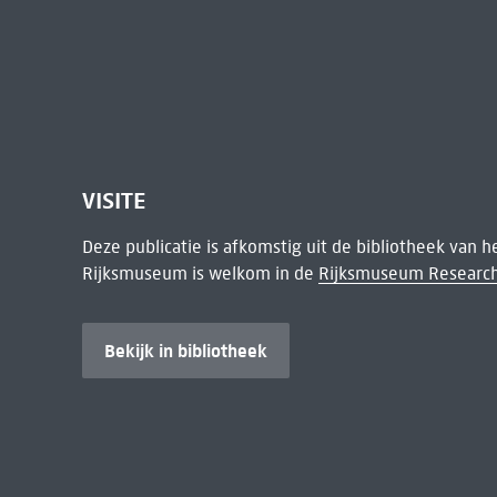
VISITE
Deze publicatie is afkomstig uit de bibliotheek van 
Rijksmuseum is welkom in de
Rijksmuseum Research
Bekijk in bibliotheek