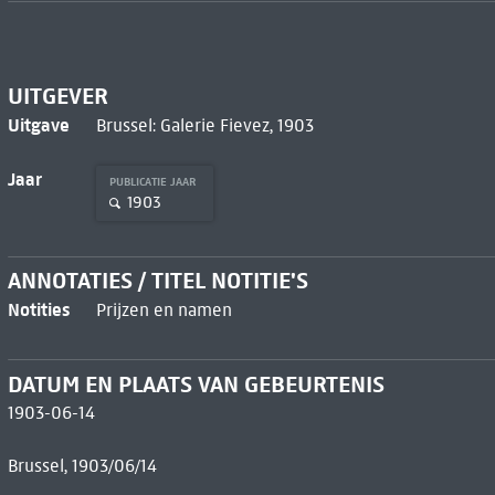
UITGEVER
Uitgave
Brussel: Galerie Fievez, 1903
Jaar
PUBLICATIE JAAR
1903
ANNOTATIES / TITEL NOTITIE'S
Notities
Prijzen en namen
DATUM EN PLAATS VAN GEBEURTENIS
1903-06-14
Brussel, 1903/06/14