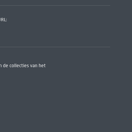
URL:
 de collecties van het