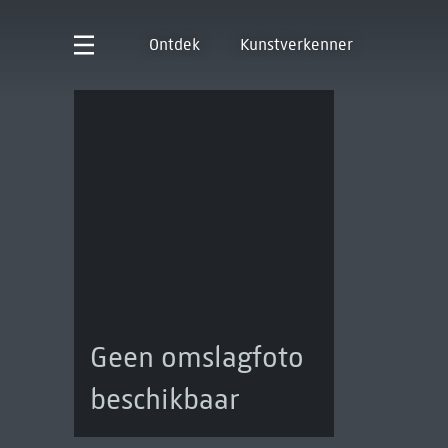
Ontdek
Kunstverkenner
Geen omslagfoto
beschikbaar