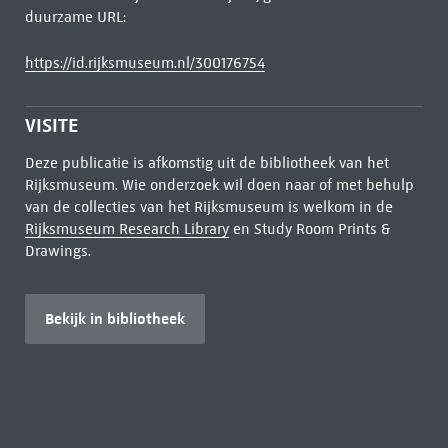
duurzame URL:
https://id.rijksmuseum.nl/300176754
VISITE
Deze publicatie is afkomstig uit de bibliotheek van het
Rijksmuseum. Wie onderzoek wil doen naar of met behulp
van de collecties van het Rijksmuseum is welkom in de
Rijksmuseum Research Library
en Study Room Prints &
Drawings.
Bekijk in bibliotheek