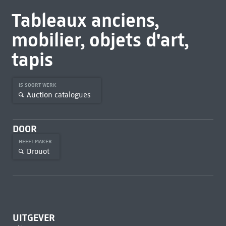
Tableaux anciens,
mobilier, objets d'art,
tapis
IS SOORT WERK
Auction catalogues
DOOR
HEEFT MAKER
Drouot
UITGEVER