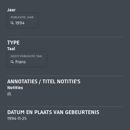
Jaar
PUBLICATIE JAAR
1994
TYPE
Taal
HEEFT PUBLICATIE TAAL
Frans
ANNOTATIES / TITEL NOTITIE'S
Notities
ill.
DATUM EN PLAATS VAN GEBEURTENIS
1994-11-25