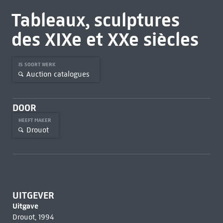
Tableaux, sculptures
des XIXe et XXe siècles
IS SOORT WERK
Auction catalogues
DOOR
HEEFT MAKER
Drouot
UITGEVER
Uitgave
Drouot, 1994