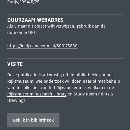
Parijs, 1994/11/25
DUURZAAM WEBADRES
Als u naar dit object wilt verwijzen, gebruik dan de
duurzame URL:
https://id.rijksmuseum.nl/300175856
VISITE
Deze publicatie is afkomstig uit de bibliotheek van het
Rijksmuseum. Wie onderzoek wil doen naar of met behulp
van de collecties van het Rijksmuseum is welkom in de
Rijksmuseum Research Library
en Study Room Prints &
Drawings.
Bekijk in bibliotheek