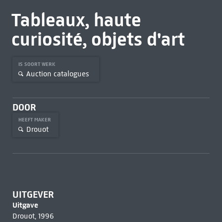
Tableaux, haute
curiosité, objets d'art
IS SOORT WERK
Auction catalogues
DOOR
HEEFT MAKER
Drouot
UITGEVER
Uitgave
Drouot, 1996