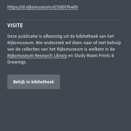
https://id.rijksmuseum.nl/300176405
VISITE
Deze publicatie is afkomstig uit de bibliotheek van het
Rijksmuseum. Wie onderzoek wil doen naar of met behulp
van de collecties van het Rijksmuseum is welkom in de
Rijksmuseum Research Library
en Study Room Prints &
Drawings.
Bekijk in bibliotheek