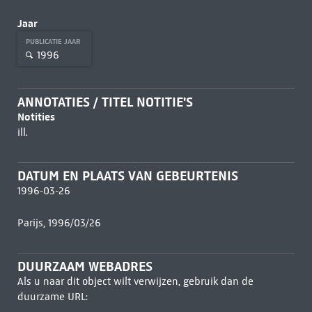
Jaar
PUBLICATIE JAAR
1996
ANNOTATIES / TITEL NOTITIE'S
Notities
ill.
DATUM EN PLAATS VAN GEBEURTENIS
1996-03-26
Parijs, 1996/03/26
DUURZAAM WEBADRES
Als u naar dit object wilt verwijzen, gebruik dan de
duurzame URL: