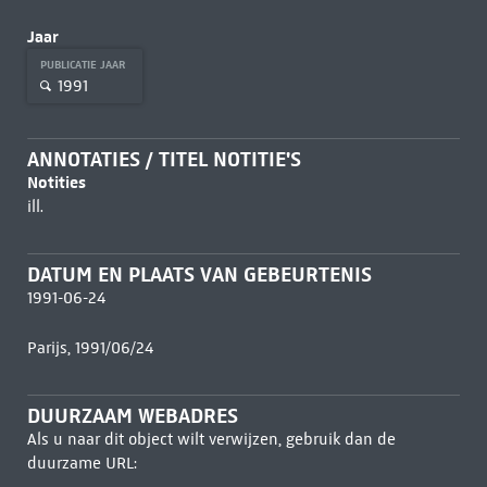
Jaar
PUBLICATIE JAAR
1991
ANNOTATIES / TITEL NOTITIE'S
Notities
ill.
DATUM EN PLAATS VAN GEBEURTENIS
1991-06-24
Parijs, 1991/06/24
DUURZAAM WEBADRES
Als u naar dit object wilt verwijzen, gebruik dan de
duurzame URL: