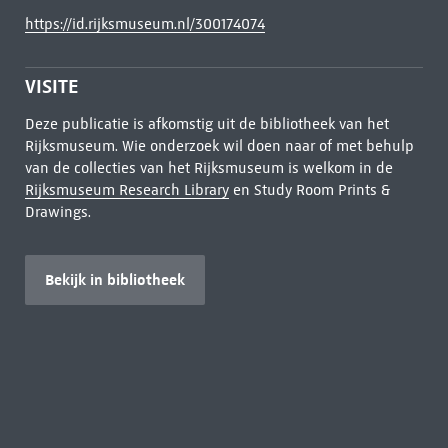
https://id.rijksmuseum.nl/300174074
VISITE
Deze publicatie is afkomstig uit de bibliotheek van het
Rijksmuseum. Wie onderzoek wil doen naar of met behulp
van de collecties van het Rijksmuseum is welkom in de
Rijksmuseum Research Library
en Study Room Prints &
Drawings.
Bekijk in bibliotheek