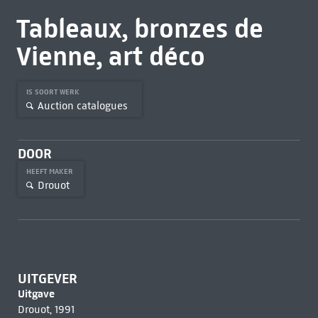
Tableaux, bronzes de
Vienne, art déco
IS SOORT WERK
Auction catalogues
DOOR
HEEFT MAKER
Drouot
UITGEVER
Uitgave
Drouot, 1991