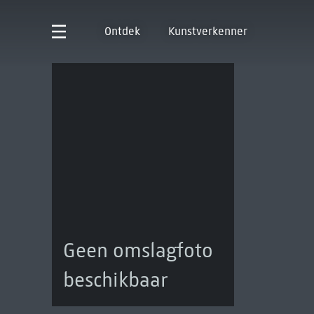
Ontdek
Kunstverkenner
Geen omslagfoto
beschikbaar