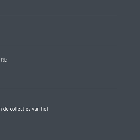
URL:
 de collecties van het