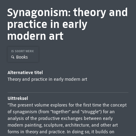
Synagonism: theory and
practice in early
modern art
IS SOORT WERK
Books
Alternatieve titel
Theory and practice in early modern art
Uittreksel
"The present volume explores for the first time the concept
of synagonism (from "together" and "struggle") for an
analysis of the productive exchanges between early
modern painting, sculpture, architecture, and other art
forms in theory and practice. In doing so, it builds on