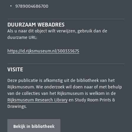
9789004686700
DUURZAAM WEBADRES
Als u naar dit object wilt verwijzen, gebruik dan de
duurzame URL:
https://id.rijksmuseum.nl/300333675
VISITE
Deze publicatie is afkomstig uit de bibliotheek van het
Rijksmuseum. Wie onderzoek wil doen naar of met behulp
van de collecties van het Rijksmuseum is welkom in de
Rijksmuseum Research Library
en Study Room Prints &
Drawings.
Bekijk in bibliotheek