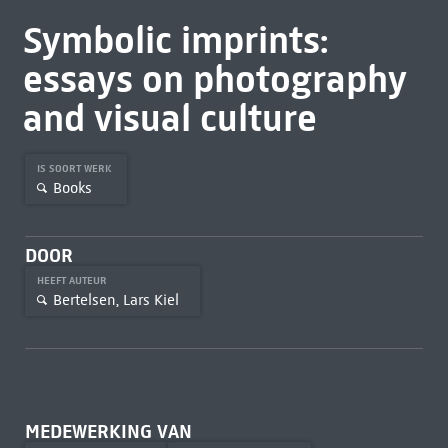
Symbolic imprints:
essays on photography
and visual culture
IS SOORT WERK
Books
DOOR
HEEFT AUTEUR
Bertelsen, Lars Kiel
MEDEWERKING VAN