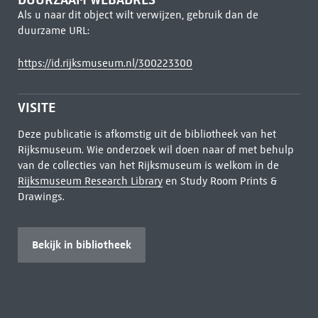
Als u naar dit object wilt verwijzen, gebruik dan de
duurzame URL:
https://id.rijksmuseum.nl/300223300
VISITE
Deze publicatie is afkomstig uit de bibliotheek van het
Rijksmuseum. Wie onderzoek wil doen naar of met behulp
van de collecties van het Rijksmuseum is welkom in de
Rijksmuseum Research Library
en Study Room Prints &
Drawings.
Bekijk in bibliotheek