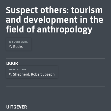
Suspect others: tourism
and development in the
field of anthropology
IS SOORT WERK
Books
DOOR
HEEFT AUTEUR
Shepherd, Robert Joseph
UITGEVER