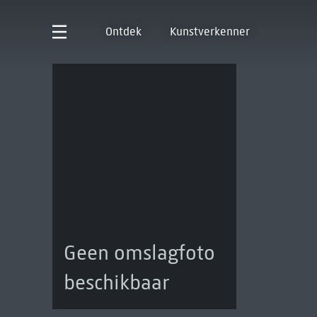
Ontdek
Kunstverkenner
Geen omslagfoto
beschikbaar