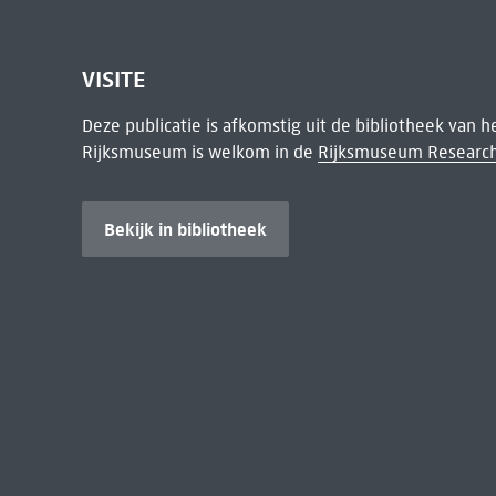
VISITE
Deze publicatie is afkomstig uit de bibliotheek van 
Rijksmuseum is welkom in de
Rijksmuseum Research
Bekijk in bibliotheek