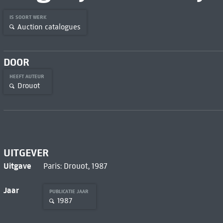
IS SOORT WERK
Auction catalogues
DOOR
HEEFT AUTEUR
Drouot
UITGEVER
Uitgave
Paris: Drouot, 1987
Jaar
PUBLICATIE JAAR
1987