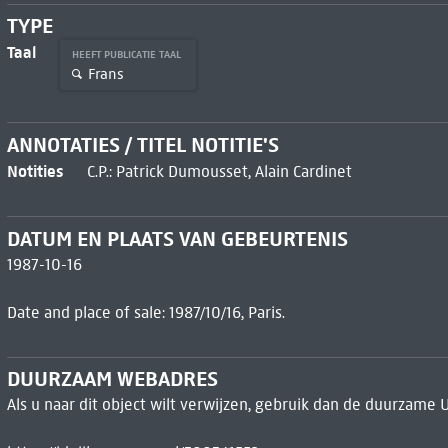
TYPE
Taal
HEEFT PUBLICATIE TAAL
Frans
ANNOTATIES / TITEL NOTITIE'S
Notities
C.P.: Patrick Dumousset, Alain Cardinet
DATUM EN PLAATS VAN GEBEURTENIS
1987-10-16
Date and place of sale: 1987/10/16, Paris.
DUURZAAM WEBADRES
Als u naar dit object wilt verwijzen, gebruik dan de duurzame 