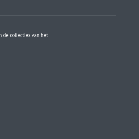
 de collecties van het