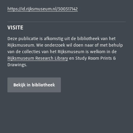
https://id.rijksmuseum.nl/300317142
VISITE
Deze publicatie is afkomstig uit de bibliotheek van het
Rijksmuseum. Wie onderzoek wil doen naar of met behulp
van de collecties van het Rijksmuseum is welkom in de
Rijksmuseum Research Library
en Study Room Prints &
Drawings.
Bekijk in bibliotheek