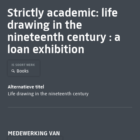
Strictly academic: life
drawing in the
nineteenth century : a
loan exhibition
IS SOORT WERK
Books
Alternatieve titel
Life drawing in the nineteenth century
MEDEWERKING VAN