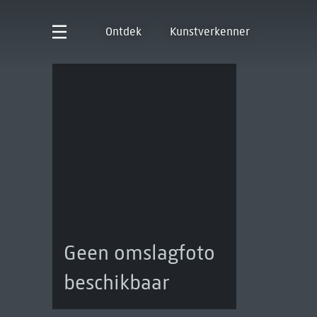
Ontdek
Kunstverkenner
Geen omslagfoto
beschikbaar