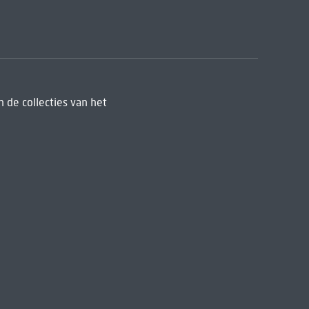
 de collecties van het