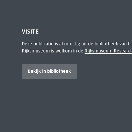
VISITE
Deze publicatie is afkomstig uit de bibliotheek van 
Rijksmuseum is welkom in de
Rijksmuseum Research
Bekijk in bibliotheek