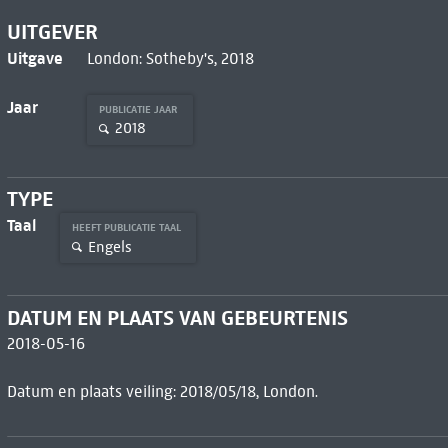
UITGEVER
Uitgave
London: Sotheby's, 2018
Jaar
PUBLICATIE JAAR
2018
TYPE
Taal
HEEFT PUBLICATIE TAAL
Engels
DATUM EN PLAATS VAN GEBEURTENIS
2018-05-16
Datum en plaats veiling: 2018/05/18, London.