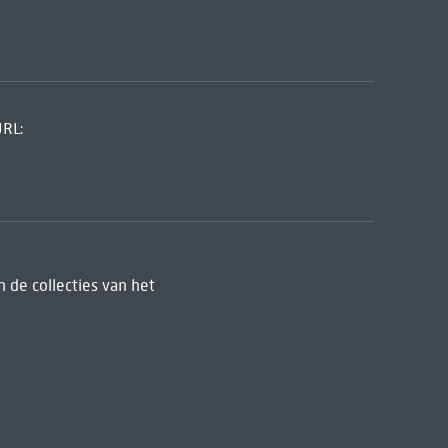
URL:
 de collecties van het