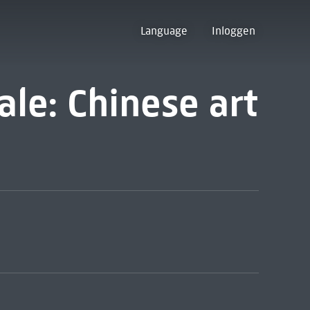
Language
Inloggen
ale: Chinese art