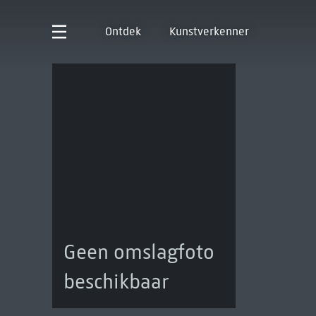
Ontdek
Kunstverkenner
Geen omslagfoto
beschikbaar