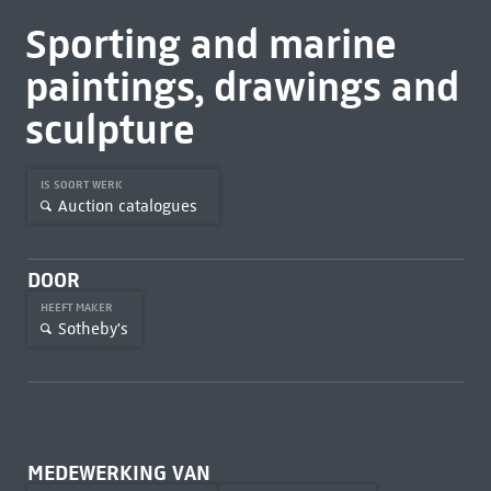
Sporting and marine
paintings, drawings and
sculpture
IS SOORT WERK
Auction catalogues
DOOR
HEEFT MAKER
Sotheby's
MEDEWERKING VAN