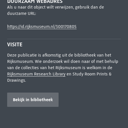
DUURZAAM WEBADRES
Als u naar dit object wilt verwijzen, gebruik dan de
duurzame URL:
https://id.rijksmuseum.nl/300170805
VISITE
Deze publicatie is afkomstig uit de bibliotheek van het
Rijksmuseum. Wie onderzoek wil doen naar of met behulp
van de collecties van het Rijksmuseum is welkom in de
Rijksmuseum Research Library
en Study Room Prints &
Drawings.
Bekijk in bibliotheek