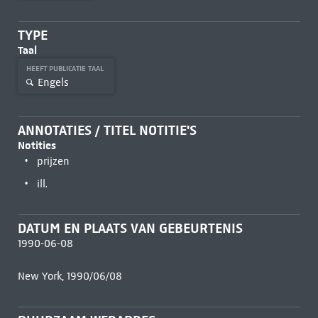
TYPE
Taal
HEEFT PUBLICATIE TAAL
Engels
ANNOTATIES / TITEL NOTITIE'S
Notities
prijzen
ill.
DATUM EN PLAATS VAN GEBEURTENIS
1990-06-08
New York, 1990/06/08