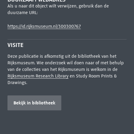
Als u naar dit object wilt verwijzen, gebruik dan de
duurzame URL:
https://id.rijksmuseum.nl/300300767
VISITE
Deze publicatie is afkomstig uit de bibliotheek van het
Rijksmuseum. Wie onderzoek wil doen naar of met behulp
van de collecties van het Rijksmuseum is welkom in de
Rijksmuseum Research Library
en Study Room Prints &
Drawings.
Bekijk in bibliotheek