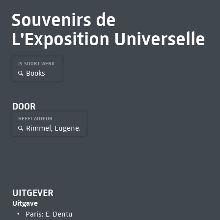
Souvenirs de
L'Exposition Universelle
IS SOORT WERK
Books
DOOR
HEEFT AUTEUR
Rimmel, Eugene.
UITGEVER
Uitgave
Paris: E. Dentu