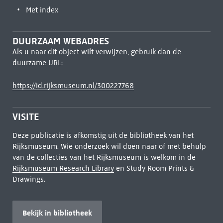
Met index
DUURZAAM WEBADRES
Als u naar dit object wilt verwijzen, gebruik dan de
duurzame URL:
https://id.rijksmuseum.nl/300227768
VISITE
Deze publicatie is afkomstig uit de bibliotheek van het
Rijksmuseum. Wie onderzoek wil doen naar of met behulp
van de collecties van het Rijksmuseum is welkom in de
Rijksmuseum Research Library
en Study Room Prints &
Drawings.
Bekijk in bibliotheek