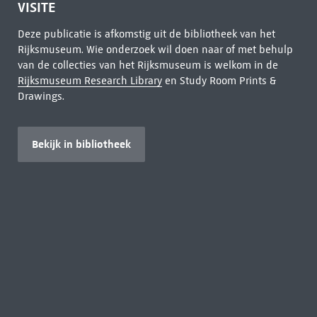
VISITE
Deze publicatie is afkomstig uit de bibliotheek van het
Rijksmuseum. Wie onderzoek wil doen naar of met behulp
van de collecties van het Rijksmuseum is welkom in de
Rijksmuseum Research Library
en Study Room Prints &
Drawings.
Bekijk in bibliotheek