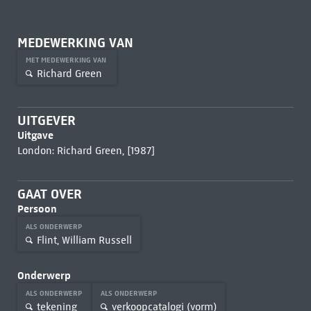
MEDEWERKING VAN
MET MEDEWERKING VAN
Richard Green
UITGEVER
Uitgave
London: Richard Green, [1987]
GAAT OVER
Persoon
ALS ONDERWERP
Flint, William Russell
Onderwerp
ALS ONDERWERP
ALS ONDERWERP
tekening
verkoopcatalogi (vorm)