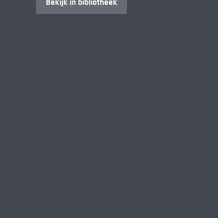
Bekijk in bibliotheek