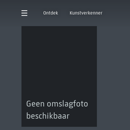
Ontdek
Kunstverkenner
Geen omslagfoto
beschikbaar