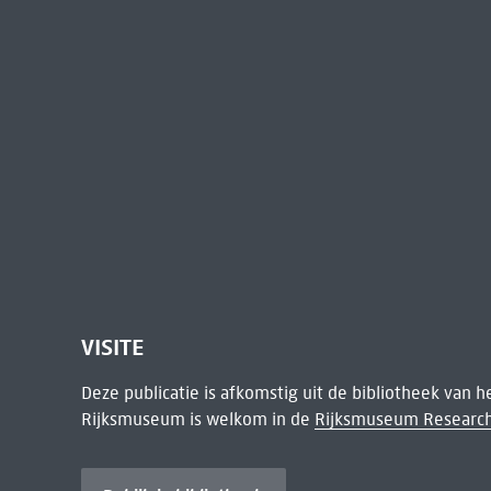
VISITE
Deze publicatie is afkomstig uit de bibliotheek van 
Rijksmuseum is welkom in de
Rijksmuseum Research