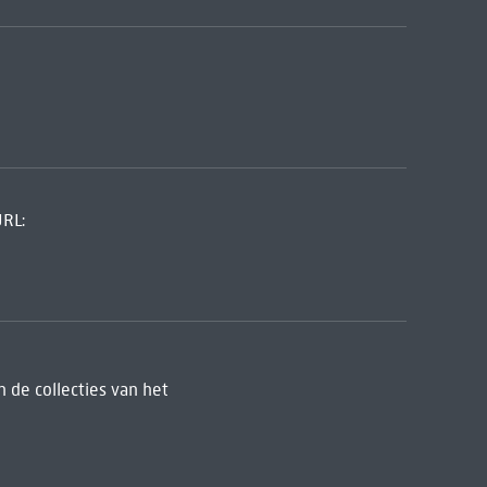
URL:
 de collecties van het