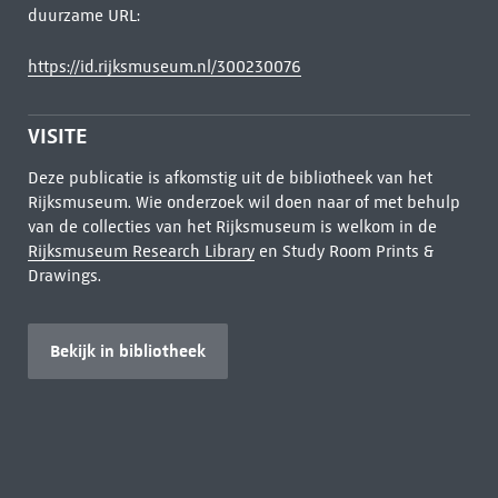
duurzame URL:
https://id.rijksmuseum.nl/300230076
VISITE
Deze publicatie is afkomstig uit de bibliotheek van het
Rijksmuseum. Wie onderzoek wil doen naar of met behulp
van de collecties van het Rijksmuseum is welkom in de
Rijksmuseum Research Library
en Study Room Prints &
Drawings.
Bekijk in bibliotheek