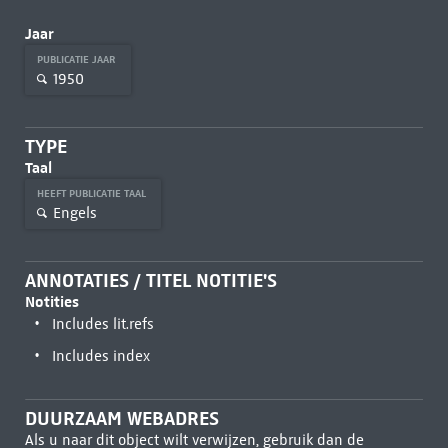
Jaar
PUBLICATIE JAAR
1950
TYPE
Taal
HEEFT PUBLICATIE TAAL
Engels
ANNOTATIES / TITEL NOTITIE'S
Notities
Includes lit.refs
Includes index
DUURZAAM WEBADRES
Als u naar dit object wilt verwijzen, gebruik dan de