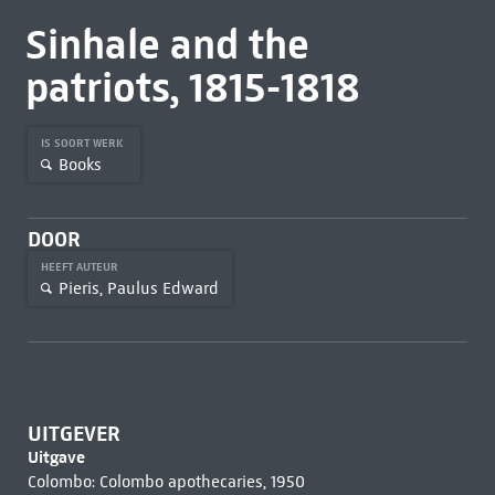
Sinhale and the
patriots, 1815-1818
IS SOORT WERK
Books
DOOR
HEEFT AUTEUR
Pieris, Paulus Edward
UITGEVER
Uitgave
Colombo: Colombo apothecaries, 1950