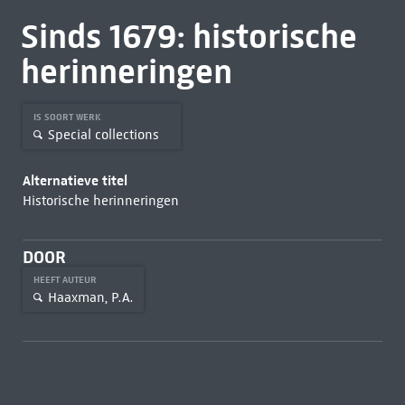
Sinds 1679: historische
herinneringen
IS SOORT WERK
Special collections
Alternatieve titel
Historische herinneringen
DOOR
HEEFT AUTEUR
Haaxman, P.A.