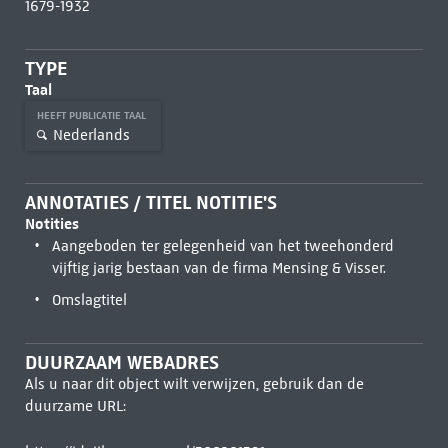
1679-1932
TYPE
Taal
HEEFT PUBLICATIE TAAL
Nederlands
ANNOTATIES / TITEL NOTITIE'S
Notities
Aangeboden ter gelegenheid van het tweehonderd
vijftig jarig bestaan van de firma Mensing & Visser.
Omslagtitel
DUURZAAM WEBADRES
Als u naar dit object wilt verwijzen, gebruik dan de
duurzame URL: