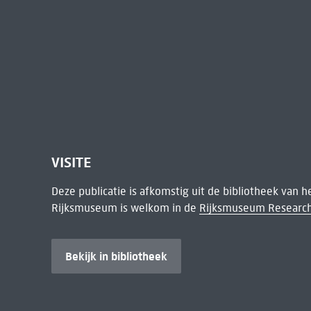
VISITE
Deze publicatie is afkomstig uit de bibliotheek van 
Rijksmuseum is welkom in de
Rijksmuseum Research
Bekijk in bibliotheek