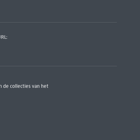
URL:
 de collecties van het