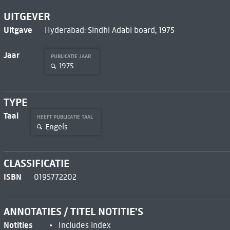
UITGEVER
Uitgave
Hyderabad: Sindhi Adabi board, 1975
Jaar
PUBLICATIE JAAR
1975
TYPE
Taal
HEEFT PUBLICATIE TAAL
Engels
CLASSIFICATIE
ISBN
0195772202
ANNOTATIES / TITEL NOTITIE'S
Notities
Includes index