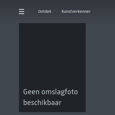
Ontdek
Kunstverkenner
Geen omslagfoto
beschikbaar