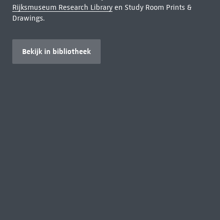
Rijksmuseum Research Library
en Study Room Prints &
Drawings.
Bekijk in bibliotheek