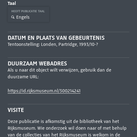
Taal
HEEFT PUBLICATIE TAAL
Engels
DATUM EN PLAATS VAN GEBEURTENIS
Tentoonstelling: Londen, Partridge, 1993/10-?
DUURZAAM WEBADRES
Als u naar dit object wilt verwijzen, gebruik dan de
duurzame URL:
https://id.rijksmuseum.nl/300214241
VISITE
Deze publicatie is afkomstig uit de bibliotheek van het
Rijksmuseum. Wie onderzoek wil doen naar of met behulp
van de collecties van het Rijksmuseum is welkom in de