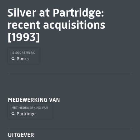
Silver at Partridge:
recent acquisitions
[1993]
IS SOORT WERK
Books
MEDEWERKING VAN
MET MEDEWERKING VAN
Partridge
UITGEVER