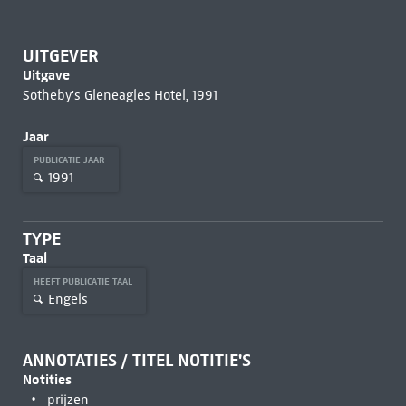
UITGEVER
Uitgave
Sotheby's Gleneagles Hotel, 1991
Jaar
PUBLICATIE JAAR
1991
TYPE
Taal
HEEFT PUBLICATIE TAAL
Engels
ANNOTATIES / TITEL NOTITIE'S
Notities
prijzen