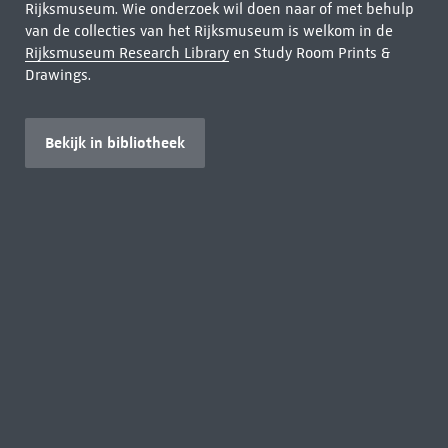
Rijksmuseum. Wie onderzoek wil doen naar of met behulp
van de collecties van het Rijksmuseum is welkom in de
Rijksmuseum Research Library
en Study Room Prints &
Drawings.
Bekijk in bibliotheek