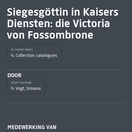
Siegesgöttin in Kaisers
Diensten: die Victoria
von Fossombrone
IS SOORT WERK
Collection catalogues
DOOR
HEEFT AUTEUR
Vogt, Simone
MEDEWERKING VAN