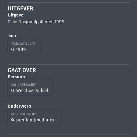
UITGEVER
Uitgave
Oslo: Nasjonalgalleriet, 1999
Jaar
PUBLICATIE JAAR
1999
GAAT OVER
Persoon
ALS ONDERWERP
Westboe, Sidsel
Onderwerp
ALS ONDERWERP
prenten (medium)