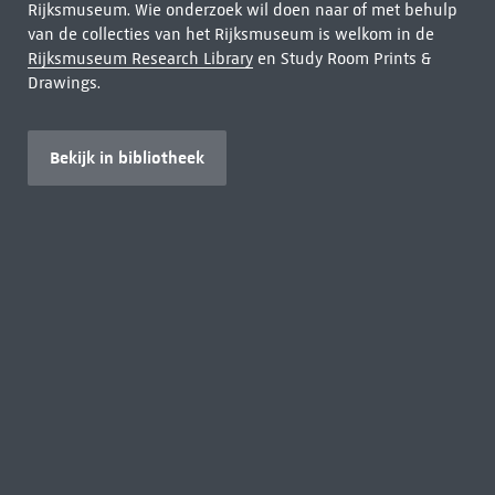
Rijksmuseum. Wie onderzoek wil doen naar of met behulp
van de collecties van het Rijksmuseum is welkom in de
Rijksmuseum Research Library
en Study Room Prints &
Drawings.
Bekijk in bibliotheek