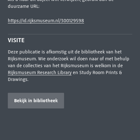
duurzame URL:
https://id.rijksmuseum.nl/300129598
VISITE
Deze publicatie is afkomstig uit de bibliotheek van het
Rijksmuseum. Wie onderzoek wil doen naar of met behulp
van de collecties van het Rijksmuseum is welkom in de
Rijksmuseum Research Library
en Study Room Prints &
Drawings.
Bekijk in bibliotheek