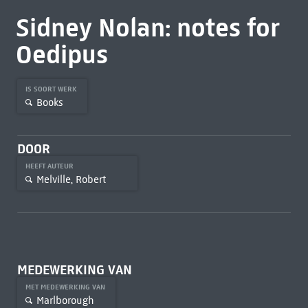
Sidney Nolan: notes for
Oedipus
IS SOORT WERK
Books
DOOR
HEEFT AUTEUR
Melville, Robert
MEDEWERKING VAN
MET MEDEWERKING VAN
Marlborough