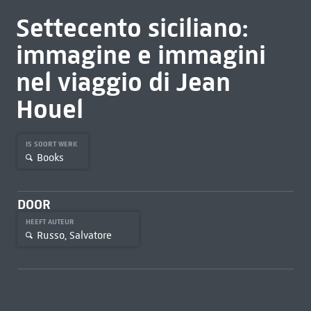
Settecento siciliano:
immagine e immagini
nel viaggio di Jean
Houel
IS SOORT WERK
Books
DOOR
HEEFT AUTEUR
Russo, Salvatore