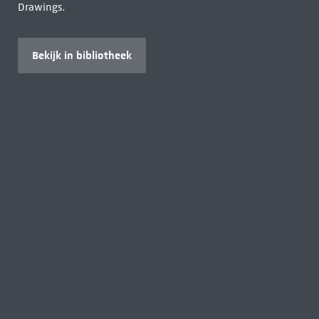
Drawings.
Bekijk in bibliotheek