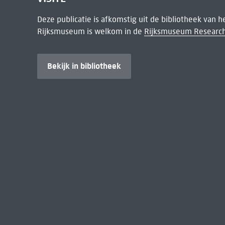
Deze publicatie is afkomstig uit de bibliotheek van 
Rijksmuseum is welkom in de
Rijksmuseum Research
Bekijk in bibliotheek