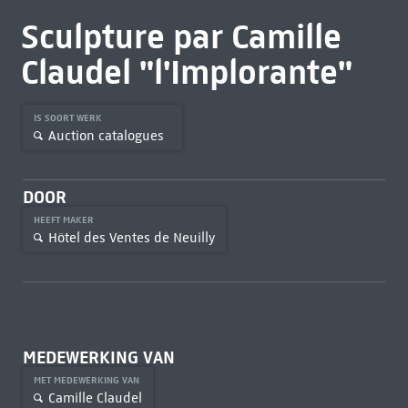
Sculpture par Camille
Claudel "l'Implorante"
IS SOORT WERK
Auction catalogues
DOOR
HEEFT MAKER
Hôtel des Ventes de Neuilly
MEDEWERKING VAN
MET MEDEWERKING VAN
Camille Claudel