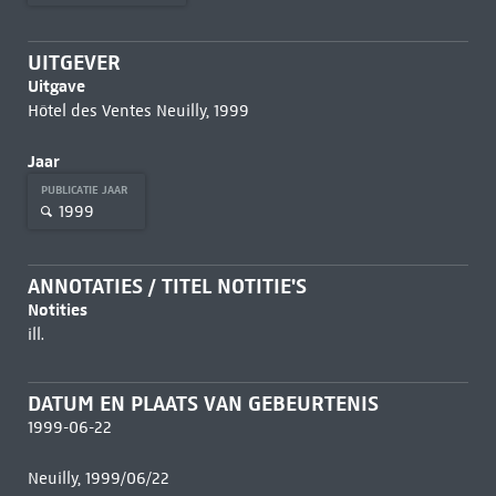
UITGEVER
Uitgave
Hôtel des Ventes Neuilly, 1999
Jaar
PUBLICATIE JAAR
1999
ANNOTATIES / TITEL NOTITIE'S
Notities
ill.
DATUM EN PLAATS VAN GEBEURTENIS
1999-06-22
Neuilly, 1999/06/22