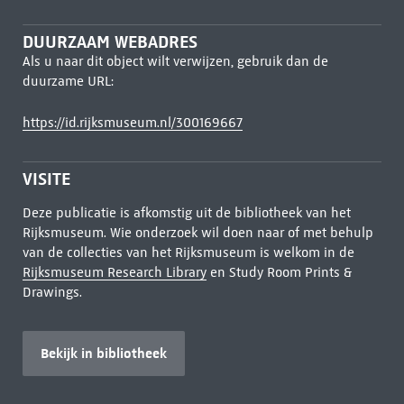
DUURZAAM WEBADRES
Als u naar dit object wilt verwijzen, gebruik dan de
duurzame URL:
https://id.rijksmuseum.nl/300169667
VISITE
Deze publicatie is afkomstig uit de bibliotheek van het
Rijksmuseum. Wie onderzoek wil doen naar of met behulp
van de collecties van het Rijksmuseum is welkom in de
Rijksmuseum Research Library
en Study Room Prints &
Drawings.
Bekijk in bibliotheek