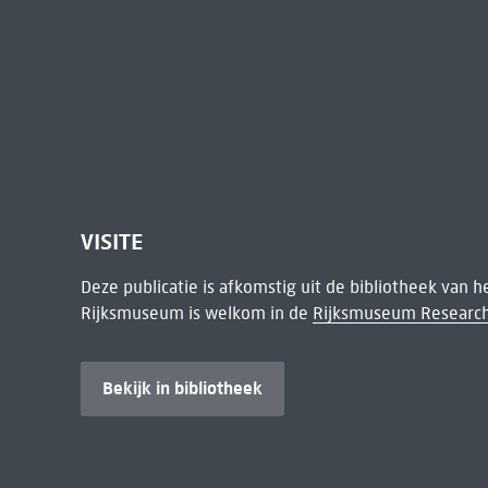
VISITE
Deze publicatie is afkomstig uit de bibliotheek van 
Rijksmuseum is welkom in de
Rijksmuseum Research
Bekijk in bibliotheek