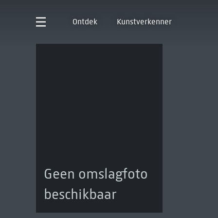
Ontdek
Kunstverkenner
Geen omslagfoto
beschikbaar