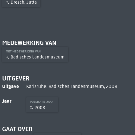
Dresch, Jutta
MEDEWERKING VAN
MET MEDEWERKING VAN
Badisches Landesmuseum
UITGEVER
Uitgave
Karlsruhe: Badisches Landesmuseum, 2008
Jaar
PUBLICATIE JAAR
2008
GAAT OVER