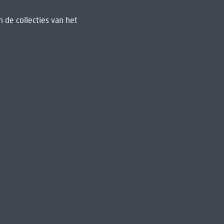
 de collecties van het