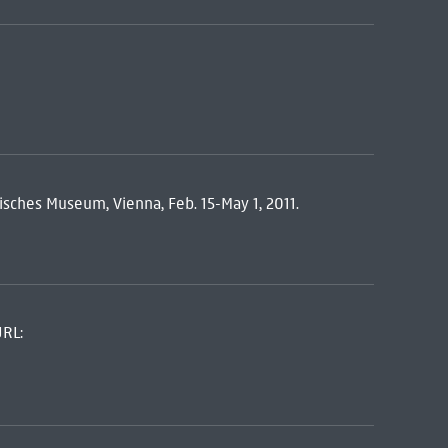
isches Museum, Vienna, Feb. 15-May 1, 2011.
URL: