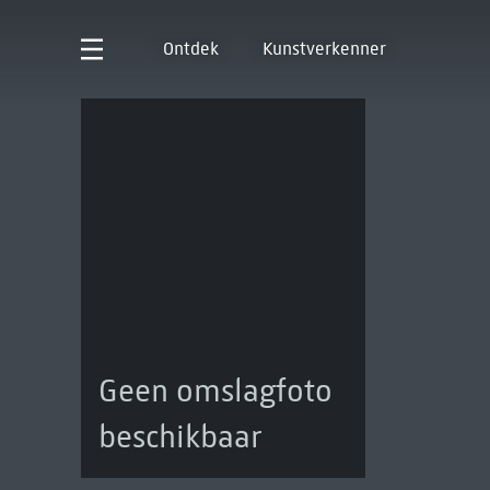
Ontdek
Kunstverkenner
Geen omslagfoto
beschikbaar