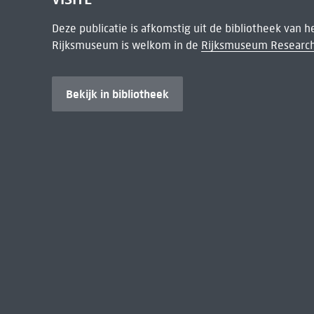
Deze publicatie is afkomstig uit de bibliotheek van 
Rijksmuseum is welkom in de
Rijksmuseum Research
Bekijk in bibliotheek